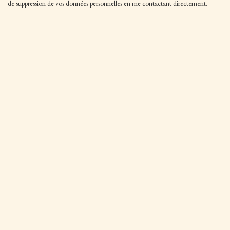
de suppression de vos données personnelles en me contactant directement.